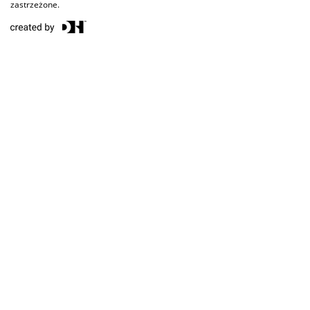
zastrzeżone.