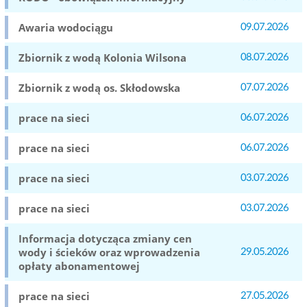
Awaria wodociągu
09.07.2026
Zbiornik z wodą Kolonia Wilsona
08.07.2026
Zbiornik z wodą os. Skłodowska
07.07.2026
prace na sieci
06.07.2026
prace na sieci
06.07.2026
prace na sieci
03.07.2026
prace na sieci
03.07.2026
Informacja dotycząca zmiany cen
wody i ścieków oraz wprowadzenia
29.05.2026
opłaty abonamentowej
prace na sieci
27.05.2026