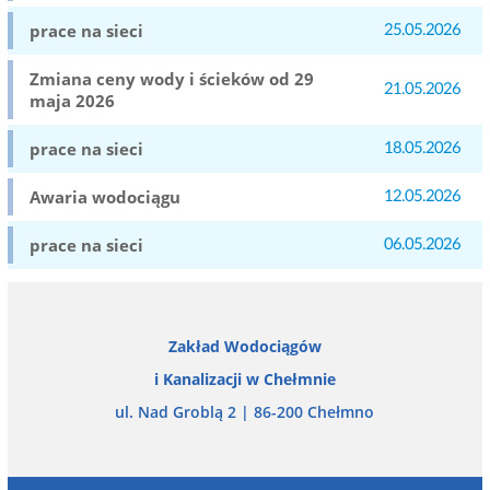
prace na sieci
25.05.2026
Zmiana ceny wody i ścieków od 29
21.05.2026
maja 2026
prace na sieci
18.05.2026
Awaria wodociągu
12.05.2026
prace na sieci
06.05.2026
Zakład Wodociągów
i Kanalizacji w Chełmnie
ul. Nad Groblą 2 | 86-200 Chełmno