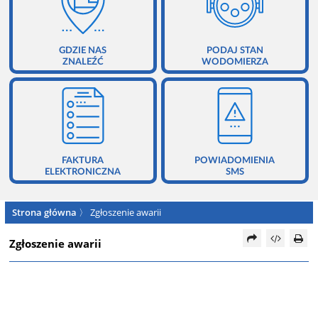
GDZIE NAS
PODAJ STAN
ZNALEŹĆ
WODOMIERZA
FAKTURA
POWIADOMIENIA
ELEKTRONICZNA
SMS
Strona główna
〉
Zgłoszenie awarii
Zgłoszenie awarii