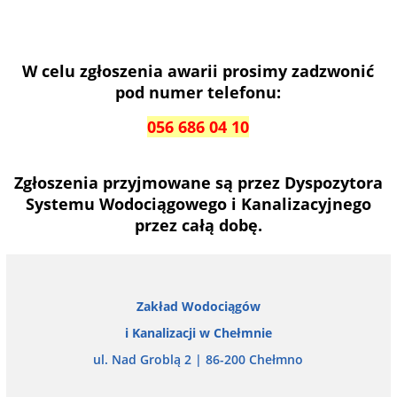
W celu zgłoszenia awarii prosimy zadzwonić
pod numer telefonu:
056 686 04 10
Zgłoszenia przyjmowane są przez Dyspozytora
Systemu Wodociągowego i Kanalizacyjnego
przez całą dobę.
Zakład Wodociągów
i Kanalizacji w Chełmnie
ul. Nad Groblą 2 | 86-200 Chełmno